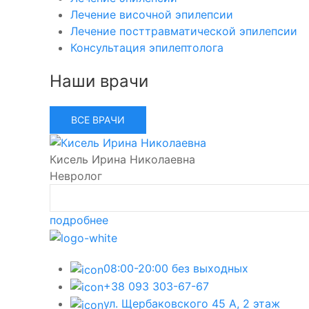
Лечение височной эпилепсии
Лечение посттравматической эпилепсии
Консультация эпилептолога
Наши врачи
ВСЕ ВРАЧИ
Кисель Ирина Николаевна
Невролог
подробнее
08:00-20:00 без выходных
+38 093 303-67-67
ул. Щербаковского 45 А, 2 этаж