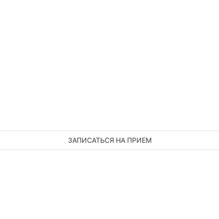
ЗАПИСАТЬСЯ НА ПРИЕМ