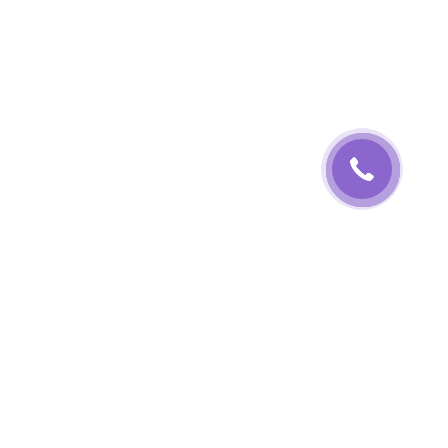
НАДІСЛАТИ